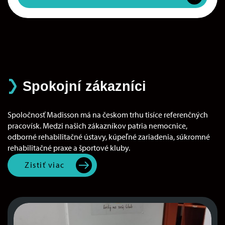
Spokojní zákazníci
Spoločnosť Madisson má na českom trhu tisíce referenčných
pracovísk. Medzi našich zákazníkov patria nemocnice,
odborné rehabilitačné ústavy, kúpeľné zariadenia, súkromné
rehabilitačné praxe a športové kluby.
Zistiť viac