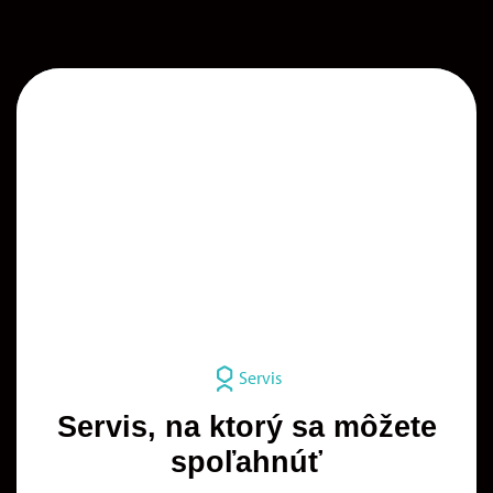
Servis
Servis, na ktorý sa môžete
spoľahnúť