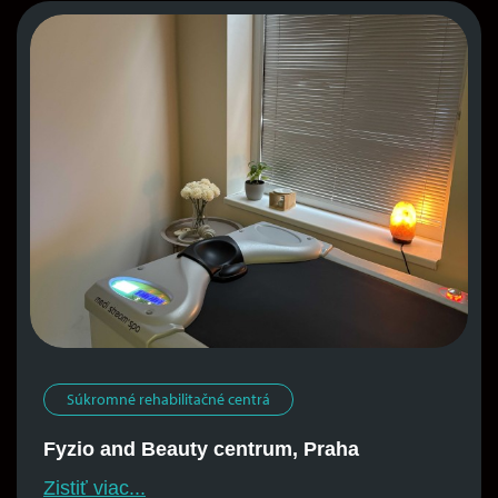
Súkromné ​​rehabilitačné centrá
Fyzio and Beauty centrum, Praha
Zistiť viac...