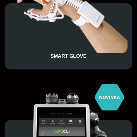
SMART GLOVE
NOVINKA