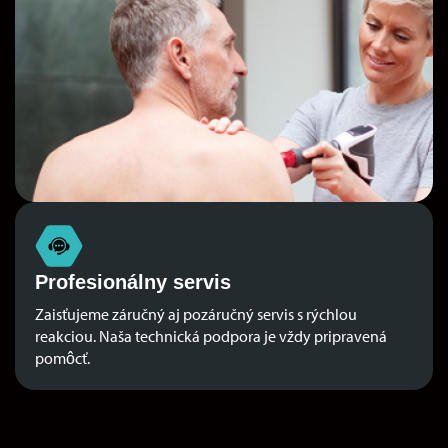
Profesionálny servis
Zaisťujeme záručný aj pozáručný servis s rýchlou
reakciou. Naša technická podpora je vždy pripravená
pomôcť.