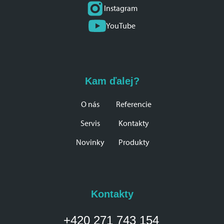
Instagram
YouTube
Kam ďalej?
O nás
Referencie
Servis
Kontakty
Novinky
Produkty
Kontakty
+420 271 743 154