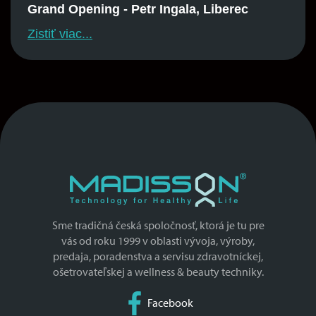
Grand Opening - Petr Ingala, Liberec
Zistiť viac...
Sme tradičná česká spoločnosť, ktorá je tu pre
vás od roku 1999 v oblasti vývoja, výroby,
predaja, poradenstva a servisu zdravotníckej,
ošetrovateľskej a wellness & beauty techniky.
Facebook