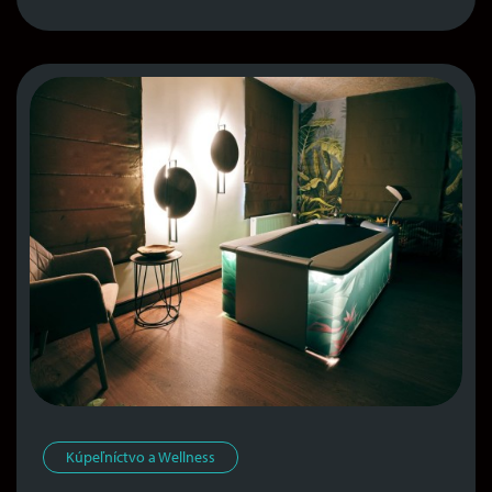
Kúpeľníctvo a Wellness