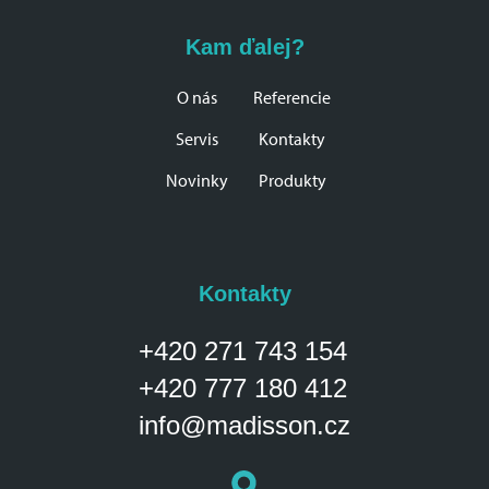
Kam ďalej?
O nás
Referencie
Servis
Kontakty
Novinky
Produkty
Kontakty
+420 271 743 154
+420 777 180 412
info@madisson.cz