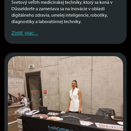
Svetový veľtrh medicínskej techniky, ktorý sa koná v
Düsseldorfe a zameriava sa na inovácie v oblasti
digitálneho zdravia, umelej inteligencie, robotiky,
diagnostiky a laboratórnej techniky.
Zistiť viac...