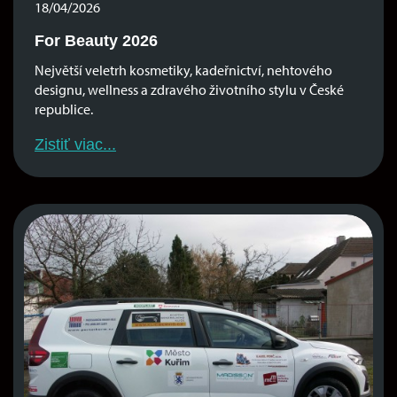
18/04/2026
For Beauty 2026
Největší veletrh kosmetiky, kadeřnictví, nehtového
designu, wellness a zdravého životního stylu v České
republice.
Zistiť viac...