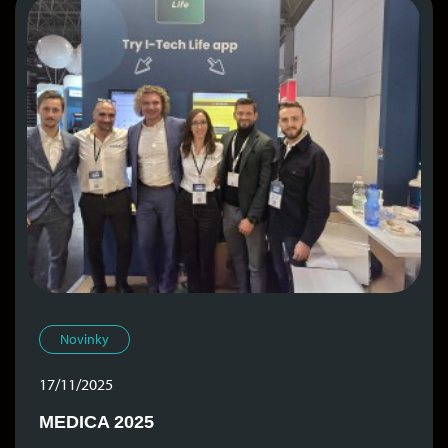
Novinky
17/11/2025
MEDICA 2025