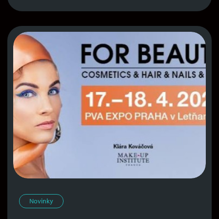
Novinky