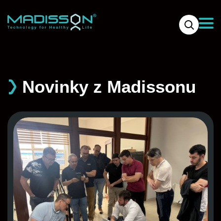
Novinky z Madissonu