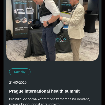
Novinky
21/05/2026
Prague international health summit
Prestižní odborná konference zaměřená na inovace,
řízení a budoucnost zdravotnictví.