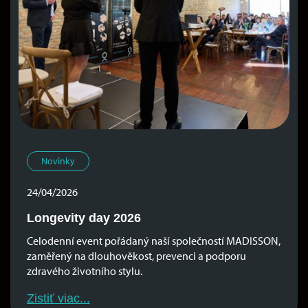
Novinky
24/04/2026
Longevity day 2026
Celodenní event pořádaný naší společností MADISSON,
zaměřený na dlouhověkost, prevenci a podporu
zdravého životního stylu.
Zistiť viac...