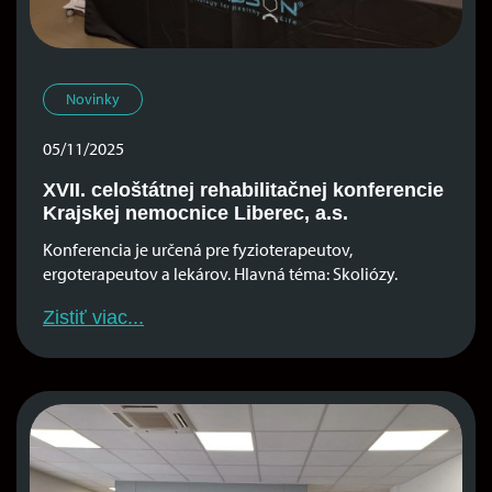
Novinky
05/11/2025
XVII. celoštátnej rehabilitačnej konferencie
Krajskej nemocnice Liberec, a.s.
Konferencia je určená pre fyzioterapeutov,
ergoterapeutov a lekárov. Hlavná téma: Skoliózy.
Zistiť viac...