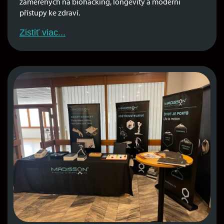
zaměřených na biohacking, longevity a moderní
přístupy ke zdraví.
Zistiť viac...