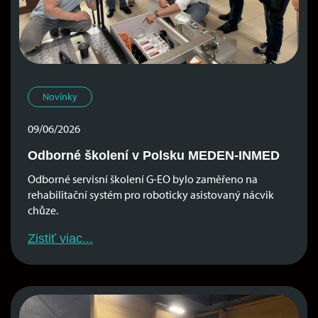
Novinky
09/06/2026
Odborné školení v Polsku MEDEN-INMED
Odborné servisní školení G-EO bylo zaměřeno na
rehabilitační systém pro roboticky asistovaný nácvik
chůze.
Zistiť viac...