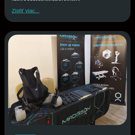
Zistiť viac...