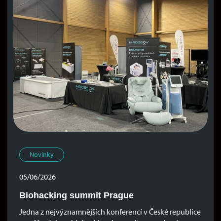
Novinky
05/06/2026
Biohacking summit Prague
Jedna z nejvýznamnějších konferencí v České republice