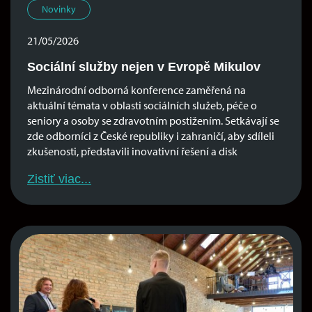
Novinky
21/05/2026
Sociální služby nejen v Evropě Mikulov
Mezinárodní odborná konference zaměřená na
aktuální témata v oblasti sociálních služeb, péče o
seniory a osoby se zdravotním postižením. Setkávají se
zde odborníci z České republiky i zahraničí, aby sdíleli
zkušenosti, představili inovativní řešení a disk
Zistiť viac...