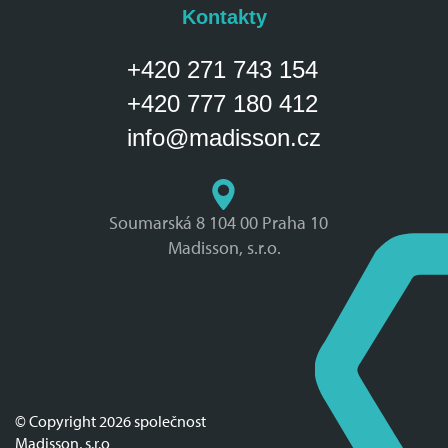
Kontakty
+420 271 743 154
+420 777 180 412
info@madisson.cz
Soumarská 8 104 00 Praha 10
Madisson, s.r.o.
© Copyright 2026 společnost
Madisson, s.r.o