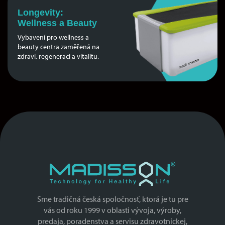
Longevity:
Wellness a Beauty
Vybavení pro wellness a
beauty centra zaměřená na
zdraví, regeneraci a vitalitu.
Sme tradičná česká spoločnosť, ktorá je tu pre
vás od roku 1999 v oblasti vývoja, výroby,
predaja, poradenstva a servisu zdravotníckej,