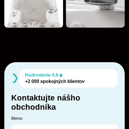
Hodnotenie 4,9
+2 000 spokojných klientov
Kontaktujte nášho
obchodníka
Meno