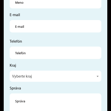
E-mail
Telefón
Kraj
Vyberte kraj
Správa